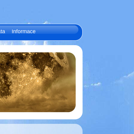
ta
Informace