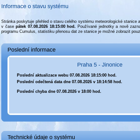
Informace o stavu systému
Stránka poskytuje přehled o stavu celého systému meteorologické stanic
v čase
pátek 07.08.2026 18:15:00 hod.
Používané jednotky a nově zazna
programu Cumulus, statistiku přenosu dat ze stanice je možné zobrazit pouz
Poslední informace
Praha 5 - Jinonice
Poslední aktualizace webu 07.08.2026 18:15:00 hod.
Poslední odečtená data dne 07.08.2026 v 18:14:58 hod.
Poslední chyba dne 07.08.2026 v 18:00 hod.
Technické údaje o systému